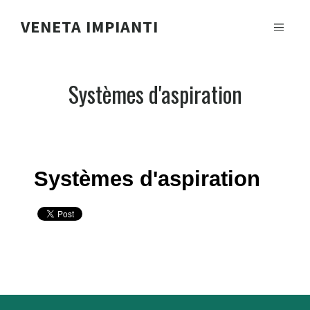
VENETA IMPIANTI
Systèmes d'aspiration
Systèmes d'aspiration