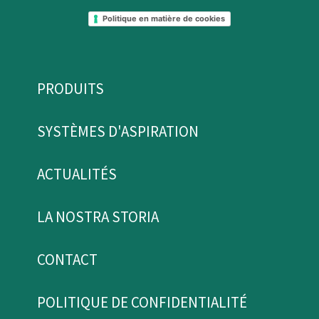
Politique en matière de cookies
PRODUITS
SYSTÈMES D'ASPIRATION
ACTUALITÉS
LA NOSTRA STORIA
CONTACT
POLITIQUE DE CONFIDENTIALITÉ