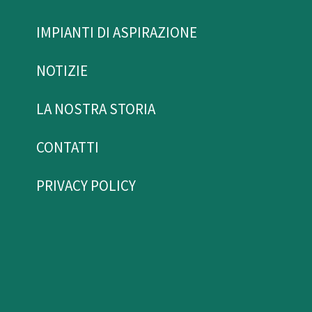
IMPIANTI DI ASPIRAZIONE
NOTIZIE
LA NOSTRA STORIA
CONTATTI
PRIVACY POLICY