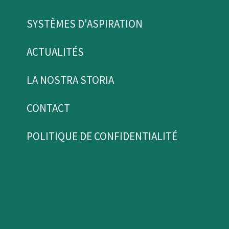
SYSTÈMES D'ASPIRATION
ACTUALITÉS
LA NOSTRA STORIA
CONTACT
POLITIQUE DE CONFIDENTIALITÉ