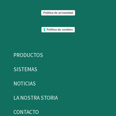
Política de privacidad
Política de cookies
PRODUCTOS
SISTEMAS
NOTICIAS
LA NOSTRA STORIA
CONTACTO