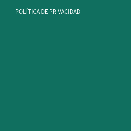
POLÍTICA DE PRIVACIDAD