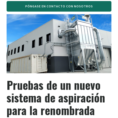
PÓNGASE EN CONTACTO CON NOSOTROS
Pruebas de un nuevo
sistema de aspiración
para la renombrada