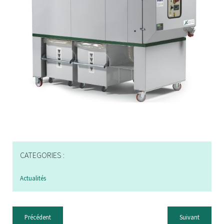
CATEGORIES :
Actualités
Précédent
Suivant