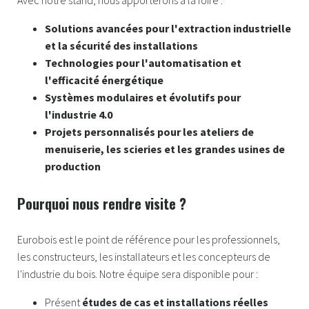
Avec notre stand, nous apporterons à la foire :
Solutions avancées pour l'extraction industrielle
et la sécurité des installations
Technologies pour l'automatisation et
l'efficacité énergétique
Systèmes modulaires et évolutifs pour
l'industrie 4.0
Projets personnalisés pour les ateliers de
menuiserie, les scieries et les grandes usines de
production
Pourquoi nous rendre visite ?
Eurobois est le point de référence pour les professionnels,
les constructeurs, les installateurs et les concepteurs de
l'industrie du bois. Notre équipe sera disponible pour :
Présent
études de cas et installations réelles