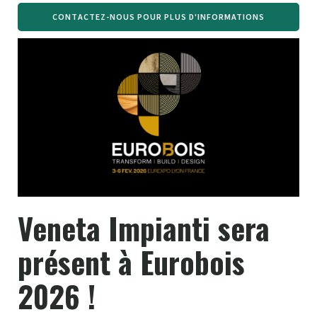
CONTACTEZ-NOUS POUR PLUS D'INFORMATIONS
Veneta Impianti sera
présent à Eurobois
2026 !