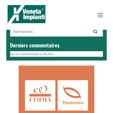
Derniers commentaires
Aucun commentaire à afficher.