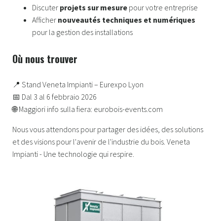
Discuter
projets sur mesure
pour votre entreprise
Afficher
nouveautés techniques et numériques
pour la gestion des installations
Où nous trouver
📍 Stand Veneta Impianti – Eurexpo Lyon
📅 Dal 3 al 6 febbraio 2026
🌐 Maggiori info sulla fiera: eurobois-events.com
Nous vous attendons pour partager des idées, des solutions
et des visions pour l'avenir de l'industrie du bois. Veneta
Impianti - Une technologie qui respire.