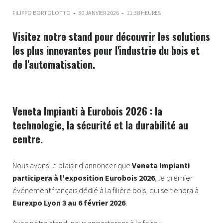
-
-
FILIPPO BORTOLOTTO
30 JANVIER 2026
11:38 HEURES
Visitez notre stand pour découvrir les solutions
les plus innovantes pour l'industrie du bois et
de l'automatisation.
Veneta Impianti à Eurobois 2026 : la
technologie, la sécurité et la durabilité au
centre.
Nous avons le plaisir d'annoncer que
Veneta Impianti
participera à l'exposition Eurobois 2026
, le premier
événement français dédié à la filière bois, qui se tiendra à
Eurexpo Lyon 3 au 6 février 2026
.