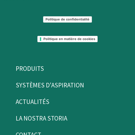
Politique de confidentialité
Politique en matière de cookies
PRODUITS
SYSTÈMES D'ASPIRATION
ACTUALITÉS
LA NOSTRA STORIA
CONTACT