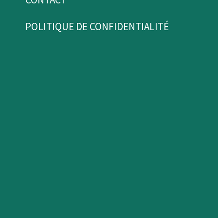
POLITIQUE DE CONFIDENTIALITÉ