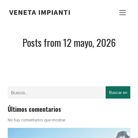
VENETA IMPIANTI
Posts from 12 mayo, 2026
Buscar en
Últimos comentarios
No hay comentarios que mostrar.