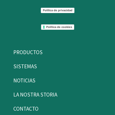
Política de privacidad
Política de cookies
PRODUCTOS
SISTEMAS
NOTICIAS
LA NOSTRA STORIA
CONTACTO