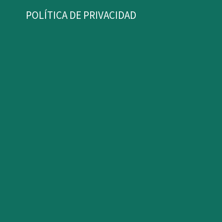
POLÍTICA DE PRIVACIDAD