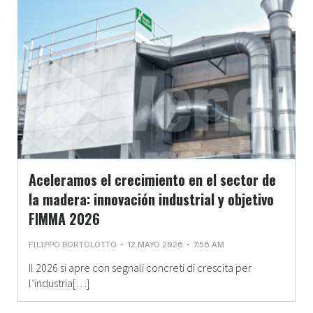
Aceleramos el crecimiento en el sector de
la madera: innovación industrial y objetivo
FIMMA 2026
-
-
FILIPPO BORTOLOTTO
12 MAYO 2026
7:56 AM
Il 2026 si apre con segnali concreti di crescita per
l’industria[…]