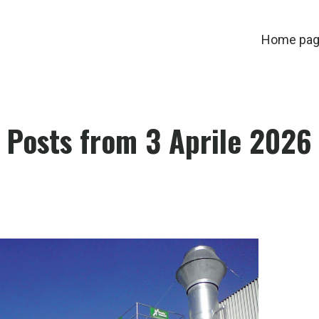
Home pa
Posts from 3 Aprile 2026