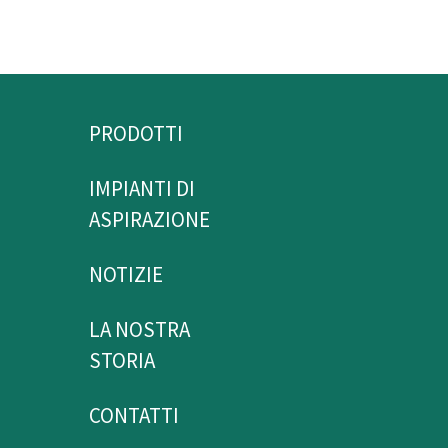
PRODOTTI
IMPIANTI DI 
ASPIRAZIONE
NOTIZIE
LA NOSTRA 
STORIA
CONTATTI