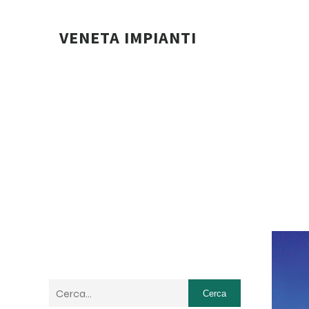
VENETA IMPIANTI
Cerca