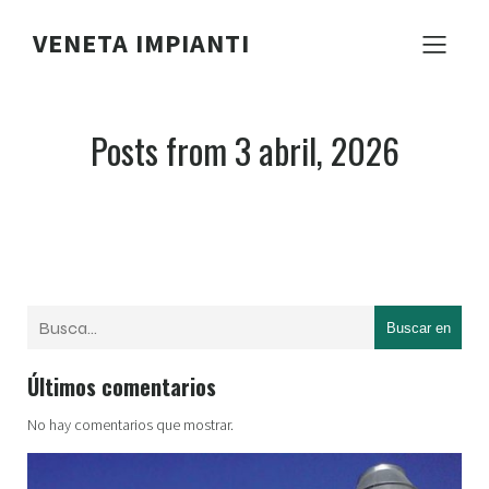
VENETA IMPIANTI
Posts from 3 abril, 2026
Buscar en
Últimos comentarios
No hay comentarios que mostrar.