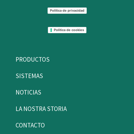
Política de privacidad
Política de cookies
PRODUCTOS
SISTEMAS
NOTICIAS
LA NOSTRA STORIA
CONTACTO