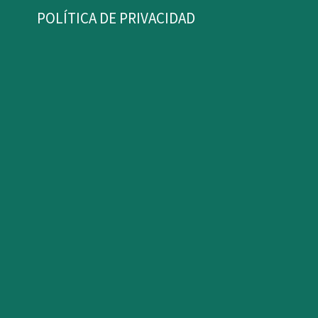
POLÍTICA DE PRIVACIDAD