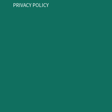
PRIVACY POLICY