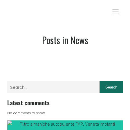
Posts in News
Search
Latest comments
No comments to show.