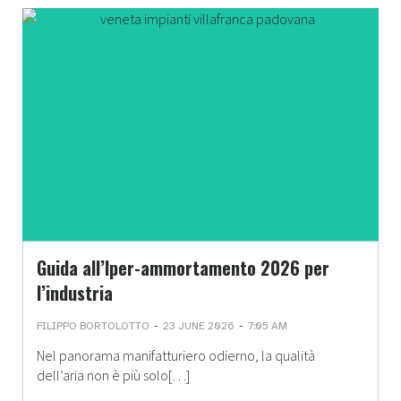
Guida all’Iper-ammortamento 2026 per
l’industria
-
-
FILIPPO BORTOLOTTO
23 JUNE 2026
7:05 AM
Nel panorama manifatturiero odierno, la qualità
dell’aria non è più solo[…]