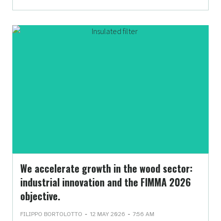
We accelerate growth in the wood sector:
industrial innovation and the FIMMA 2026
objective.
-
-
FILIPPO BORTOLOTTO
12 MAY 2026
7:56 AM