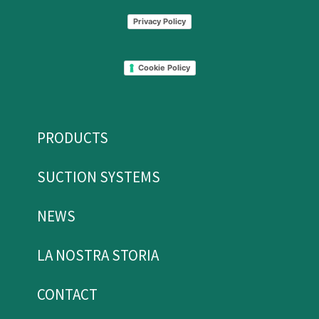
Privacy Policy
Cookie Policy
PRODUCTS
SUCTION SYSTEMS
NEWS
LA NOSTRA STORIA
CONTACT