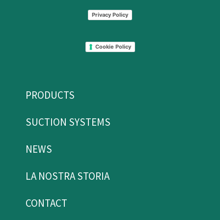
Privacy Policy
Cookie Policy
PRODUCTS
SUCTION SYSTEMS
NEWS
LA NOSTRA STORIA
CONTACT