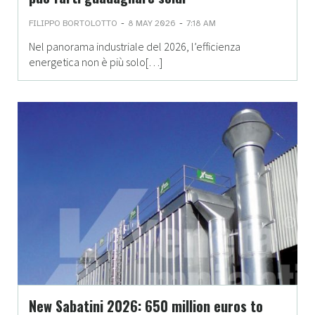
-
-
FILIPPO BORTOLOTTO
8 MAY 2026
7:18 AM
Nel panorama industriale del 2026, l’efficienza
energetica non è più solo[…]
New Sabatini 2026: 650 million euros to