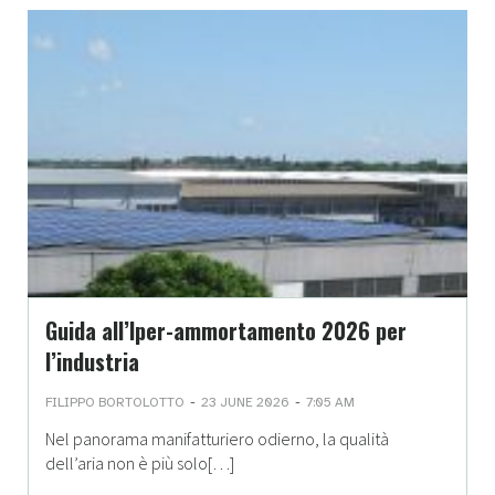
Guida all’Iper-ammortamento 2026 per
l’industria
-
-
FILIPPO BORTOLOTTO
23 JUNE 2026
7:05 AM
Nel panorama manifatturiero odierno, la qualità
dell’aria non è più solo[…]