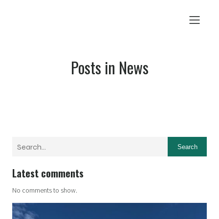
Posts in News
Search
Latest comments
No comments to show.