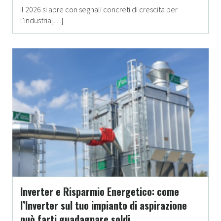
Il 2026 si apre con segnali concreti di crescita per
l’industria[…]
Inverter e Risparmio Energetico: come
l’Inverter sul tuo impianto di aspirazione
può farti guadagnare soldi