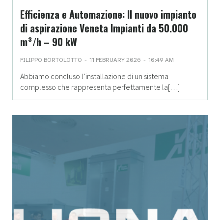
Efficienza e Automazione: Il nuovo impianto
di aspirazione Veneta Impianti da 50.000
m³/h – 90 kW
-
-
FILIPPO BORTOLOTTO
11 FEBRUARY 2026
10:49 AM
Abbiamo concluso l’installazione di un sistema
complesso che rappresenta perfettamente la[…]