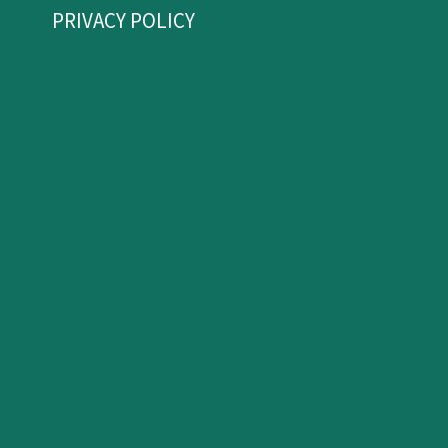
PRIVACY POLICY