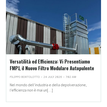
Versatilità ed Efficienza: Vi Presentiamo
FMPJ, il Nuovo Filtro Modulare Autopulente
-
-
FILIPPO BORTOLOTTO
24 JULY 2026
7:02 AM
Nel mondo dell’industria e della depolverazione,
l’efficienza non è mai un[…]