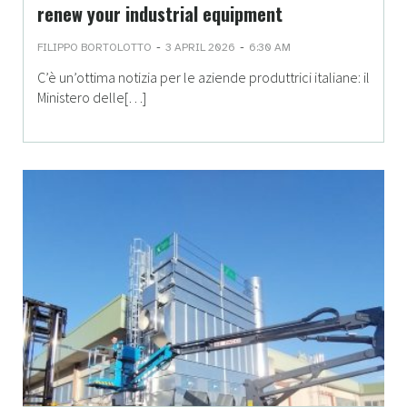
renew your industrial equipment
-
-
FILIPPO BORTOLOTTO
3 APRIL 2026
6:30 AM
C’è un’ottima notizia per le aziende produttrici italiane: il
Ministero delle[…]